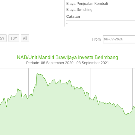
Biaya Penjualan Kembali
Biaya Switching
Catatan
-
From
NAB/Unit Mandiri Brawijaya Investa Berimbang
Periode: 08 September 2020 - 08 September 2021