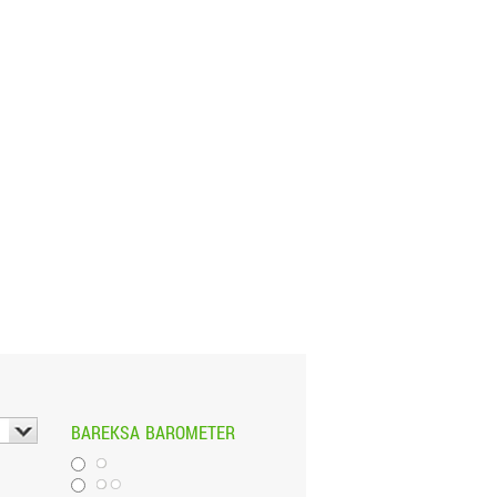
BAREKSA
BAROMETER