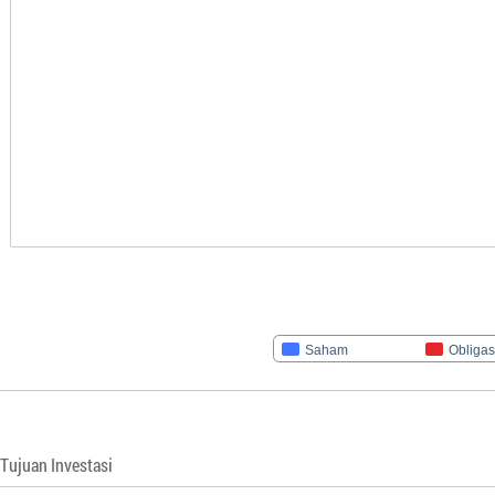
Saham
Obligas
Tujuan Investasi