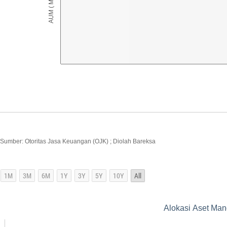
Sumber: Otoritas Jasa Keuangan (OJK) ; Diolah Bareksa
Alokasi Aset Man