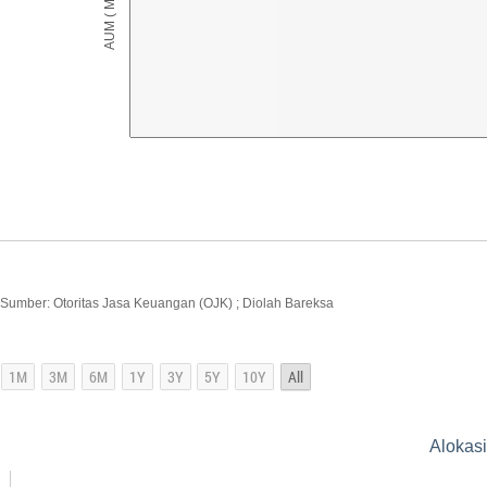
Sumber: Otoritas Jasa Keuangan (OJK) ; Diolah Bareksa
Alokasi