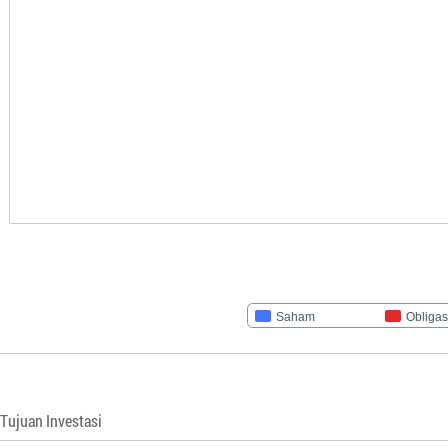
Saham
Obligas
Tujuan Investasi