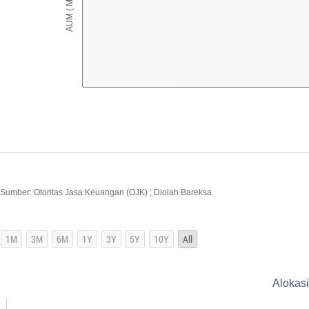
Sumber: Otoritas Jasa Keuangan (OJK) ; Diolah Bareksa
Alokasi