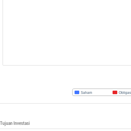
Saham
Obligas
Tujuan Investasi