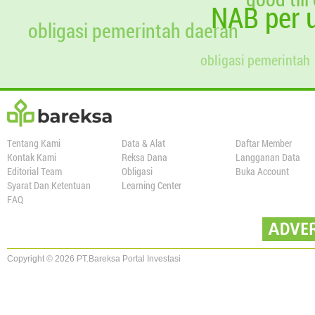
NAB per u
obligasi pemerintah daerah
obligasi pemerintah
Tentang Kami
Data & Alat
Daftar Member
Kontak Kami
Reksa Dana
Langganan Data
Editorial Team
Obligasi
Buka Account
Syarat Dan Ketentuan
Learning Center
FAQ
Copyright © 2026 PT.Bareksa Portal Investasi