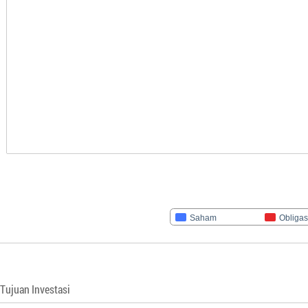
Saham
Obligas
Tujuan Investasi